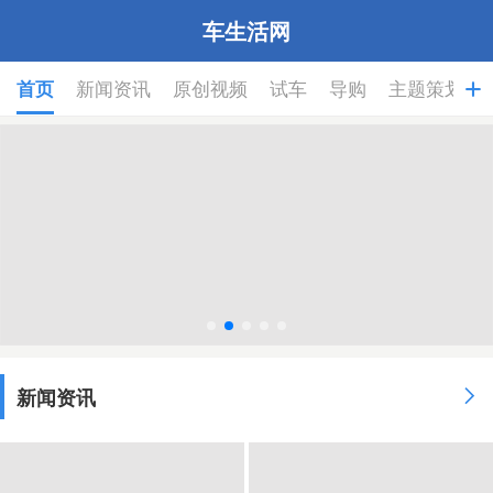
车生活网
首页
新闻资讯
原创视频
试车
导购
主题策划

新闻资讯
